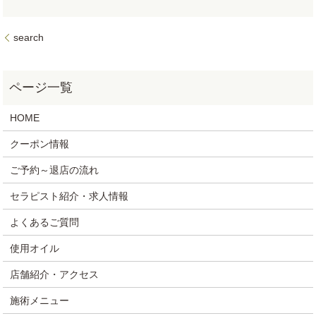
search
HOME
クーポン情報
ご予約～退店の流れ
セラピスト紹介・求人情報
よくあるご質問
使用オイル
店舗紹介・アクセス
施術メニュー