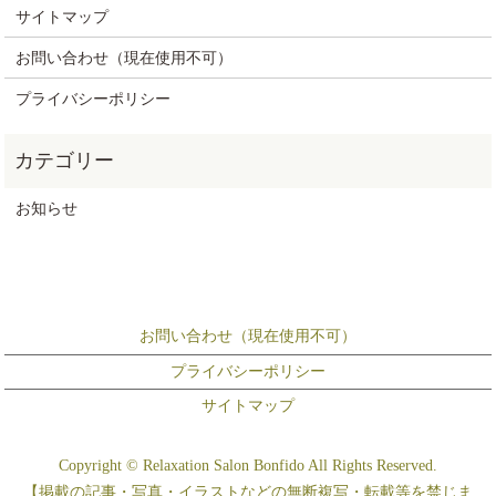
サイトマップ
お問い合わせ（現在使用不可）
プライバシーポリシー
お知らせ
お問い合わせ（現在使用不可）
プライバシーポリシー
サイトマップ
Copyright © Relaxation Salon Bonfido All Rights Reserved.
【掲載の記事・写真・イラストなどの無断複写・転載等を禁じま