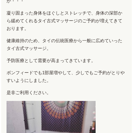
か・・・
凝り固まった身体をほぐしとストレッチで、身体の深部か
ら緩めてくれるタイ古式マッサージのご予約が増えてきて
おります。
健康維持のため、タイの伝統医療から一般に広めていった
タイ古式マッサージ。
予防医療として需要が高まってきています。
ボンフィードでも1部屋増やして、少しでもご予約がとりや
すいようにしました。
是非ご利用ください。