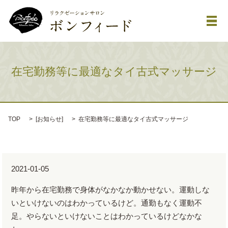
メ
在宅勤務等に最適なタイ古式マッサージ
TOP
[
お知らせ
]
在宅勤務等に最適なタイ古式マッサージ
2021-01-05
昨年から在宅勤務で身体がなかなか動かせない。運動しな
いといけないのはわかっているけど。通勤もなく運動不
足。やらないといけないことはわかっているけどなかな