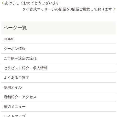
あけましておめでとうございます
タイ古式マッサージの部屋を3部屋ご用意しております
HOME
クーポン情報
ご予約～退店の流れ
セラピスト紹介・求人情報
よくあるご質問
使用オイル
店舗紹介・アクセス
施術メニュー
サイトマップ