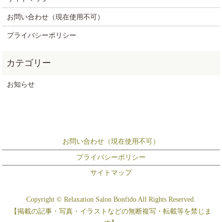
お問い合わせ（現在使用不可）
プライバシーポリシー
お知らせ
お問い合わせ（現在使用不可）
プライバシーポリシー
サイトマップ
Copyright © Relaxation Salon Bonfido All Rights Reserved.
【掲載の記事・写真・イラストなどの無断複写・転載等を禁じま