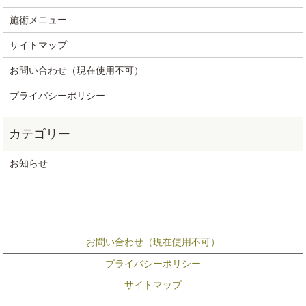
施術メニュー
サイトマップ
お問い合わせ（現在使用不可）
プライバシーポリシー
お知らせ
お問い合わせ（現在使用不可）
プライバシーポリシー
サイトマップ