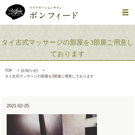
メ
タイ古式マッサージの部屋を3部屋ご用意し
ております
TOP
[
お知らせ
]
タイ古式マッサージの部屋を3部屋ご用意しております
2021-02-25