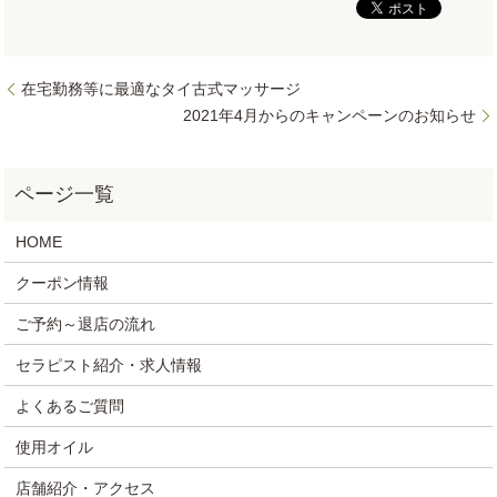
在宅勤務等に最適なタイ古式マッサージ
2021年4月からのキャンペーンのお知らせ
HOME
クーポン情報
ご予約～退店の流れ
セラピスト紹介・求人情報
よくあるご質問
使用オイル
店舗紹介・アクセス