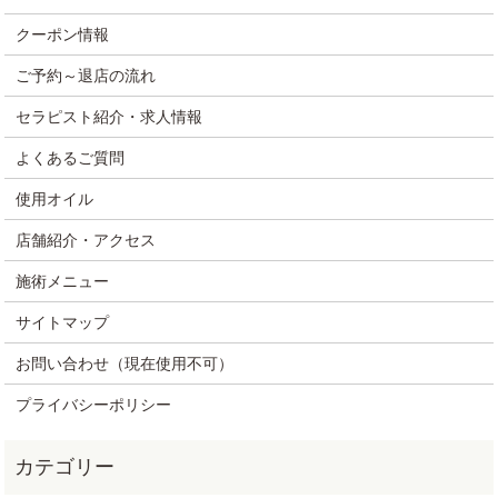
クーポン情報
ご予約～退店の流れ
セラピスト紹介・求人情報
よくあるご質問
使用オイル
店舗紹介・アクセス
施術メニュー
サイトマップ
お問い合わせ（現在使用不可）
プライバシーポリシー