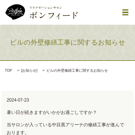
メ
ビルの外壁修繕工事に関するお知らせ
TOP
[
お知らせ
]
ビルの外壁修繕工事に関するお知らせ
2024-07-23
暑い日が続きますがいかがお過ごしですか？
当サロンが入っている中目黒アリーナの修繕工事が進んで
おります。