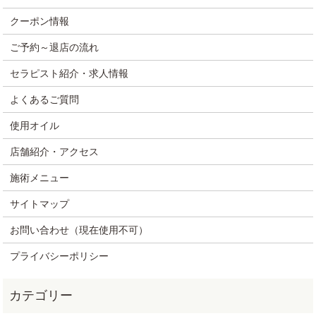
クーポン情報
ご予約～退店の流れ
セラピスト紹介・求人情報
よくあるご質問
使用オイル
店舗紹介・アクセス
施術メニュー
サイトマップ
お問い合わせ（現在使用不可）
プライバシーポリシー