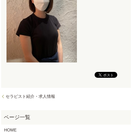
セラピスト紹介・求人情報
HOME