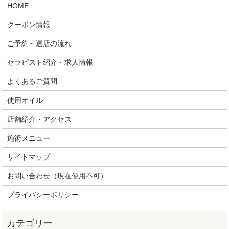
HOME
クーポン情報
ご予約～退店の流れ
セラピスト紹介・求人情報
よくあるご質問
使用オイル
店舗紹介・アクセス
施術メニュー
サイトマップ
お問い合わせ（現在使用不可）
プライバシーポリシー