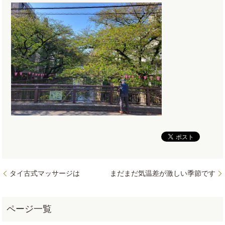
タイ古式マッサージは
まだまだ気温差が激しい季節です