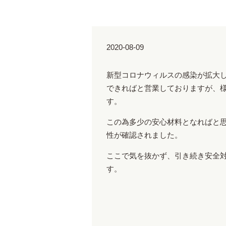
2020-08-09
新型コロナウィルスの感染が拡大
できればと営業しておりますが、
す。
この為多少の安心材料となればと
性が確認されました。
ここで気を抜かず、引き続き安全
す。