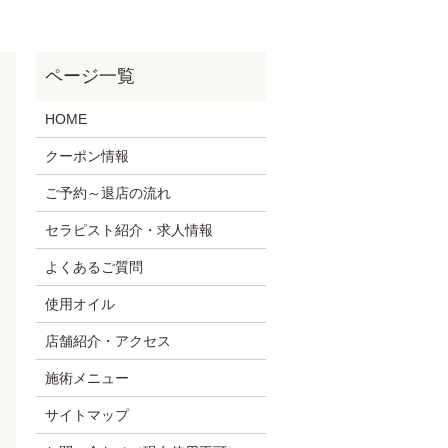
HOME
クーポン情報
ご予約～退店の流れ
セラピスト紹介・求人情報
よくあるご質問
使用オイル
店舗紹介・アクセス
施術メニュー
サイトマップ