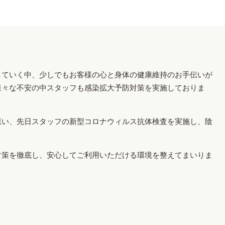
していく中、少しでもお客様の心と身体の健康維持のお手伝いが
様々な不安の中スタッフも感染拡大予防対策を実施しておりま
思い、先日スタッフの新型コロナウィルス抗体検査を実施し、陰
対策を徹底し、安心してご利用いただける環境を整えてまいりま