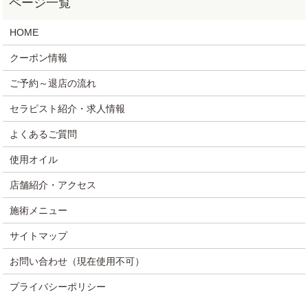
HOME
クーポン情報
ご予約～退店の流れ
セラピスト紹介・求人情報
よくあるご質問
使用オイル
店舗紹介・アクセス
施術メニュー
サイトマップ
お問い合わせ（現在使用不可）
プライバシーポリシー