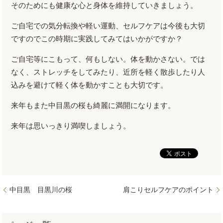
そのためにも健康な心と身体を維持していきましょう。
ご自宅での気分転換や軽い運動、セルフケアは今後も大切
ですのでこの時期に実践してみてはいかがですか？
ご自宅等にこもって、何もしない。体を動かさない。では
なく、ストレッチをしてみたり、近所を軽く散歩したり人
込みを避けて軽く体を動かすことも大切です。
来年もまた中目黒の桜も綺麗に満開になります。
来年は思いっきり満喫しましょう。
中目黒 目黒川の桜
肩こりセルフケアのポイント