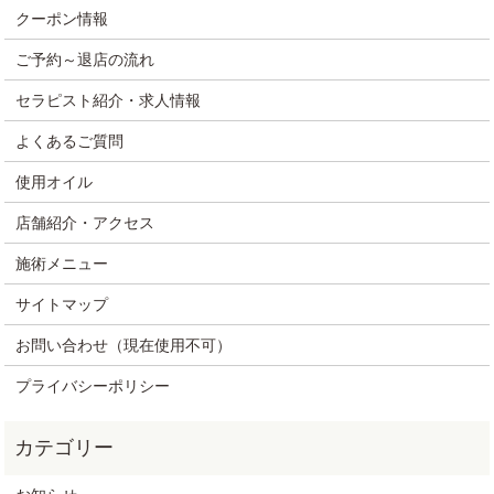
クーポン情報
ご予約～退店の流れ
セラピスト紹介・求人情報
よくあるご質問
使用オイル
店舗紹介・アクセス
施術メニュー
サイトマップ
お問い合わせ（現在使用不可）
プライバシーポリシー