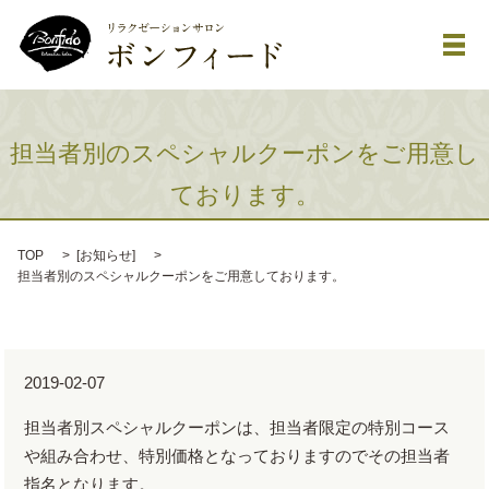
メ
担当者別のスペシャルクーポンをご用意し
ております。
TOP
[
お知らせ
]
担当者別のスペシャルクーポンをご用意しております。
2019-02-07
担当者別スペシャルクーポンは、担当者限定の特別コース
や組み合わせ、特別価格となっておりますのでその担当者
指名となります。