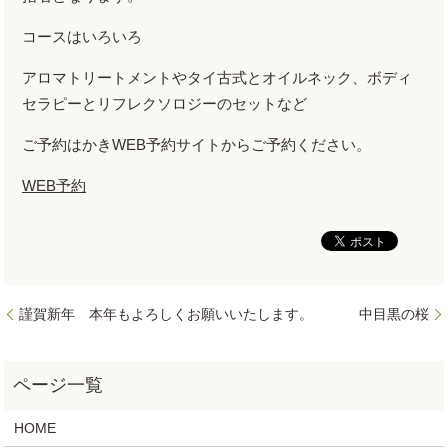
コースはいろいろ
アロマトリートメントやタイ古式とオイルネック、ボディ
セラピーとリフレクソロジーのセットなど
ご予約はかきWEB予約サイトからご予約ください。
WEB予約
謹賀新年 本年もよろしくお願いいたします。
中目黒の桜
HOME