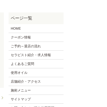
HOME
クーポン情報
ご予約～退店の流れ
セラピスト紹介・求人情報
よくあるご質問
使用オイル
店舗紹介・アクセス
施術メニュー
中
サイトマップ