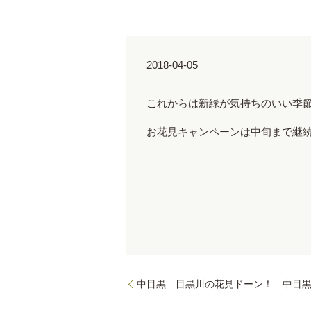
2018-04-05
これからは新緑が気持ちのいい季
お花見キャンペーンは中旬まで継
中目黒 目黒川の花見ドーン！
中目