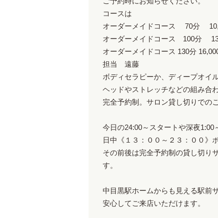
ご予約時にお知らせください。
コースは
オーダーメイドコース 70分 10
オーダーメイドコース 100分 13
オーダーメイドコース 130分 16,
担当 遠藤
ボディセラピーか、ディープオイ
ヘッドやストレッチなどの組み合
完全予約制。サロン貸し切りでの
今日の24:00～スタートや深夜1
日中《１３：００～２３：００》
その前後は完全予約制の貸し切りサロ
す。
中目黒駅ホームからも見える駅前
安心してご来店いただけます。