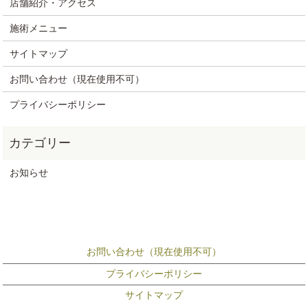
店舗紹介・アクセス
施術メニュー
サイトマップ
お問い合わせ（現在使用不可）
プライバシーポリシー
お知らせ
お問い合わせ（現在使用不可）
プライバシーポリシー
サイトマップ