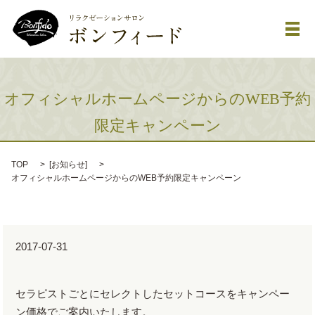
メ
オフィシャルホームページからのWEB予約
限定キャンペーン
TOP
[
お知らせ
]
オフィシャルホームページからのWEB予約限定キャンペーン
2017-07-31
セラピストごとにセレクトしたセットコースをキャンペー
ン価格でご案内いたします。