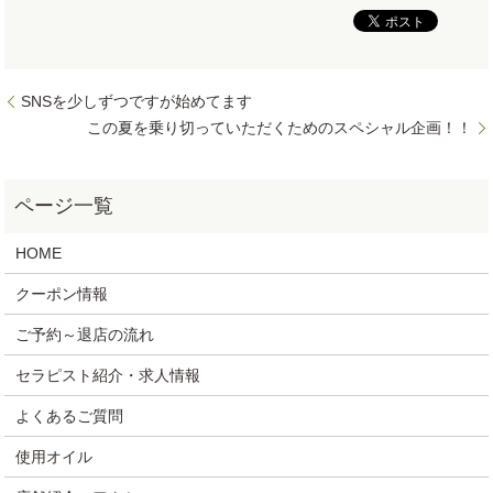
SNSを少しずつですが始めてます
この夏を乗り切っていただくためのスペシャル企画！！
HOME
クーポン情報
ご予約～退店の流れ
セラピスト紹介・求人情報
よくあるご質問
使用オイル