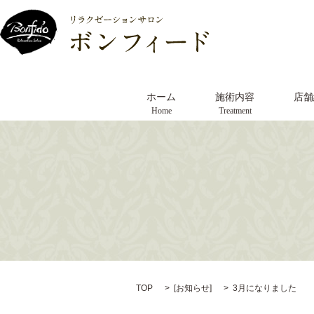
ホーム
施術内容
店舗
Home
Treatment
TOP
[
お知らせ
]
3月になりました