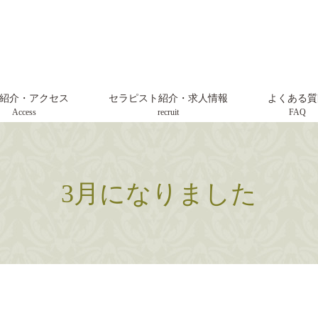
紹介・アクセス
セラピスト紹介・求人情報
よくある質
Access
recruit
FAQ
3月になりました