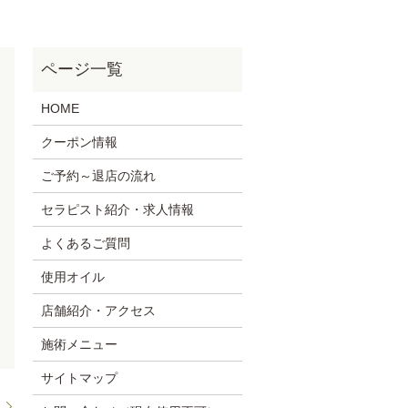
HOME
クーポン情報
ご予約～退店の流れ
セラピスト紹介・求人情報
よくあるご質問
使用オイル
店舗紹介・アクセス
施術メニュー
サイトマップ
ン