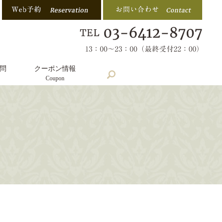
問
クーポン情報
search
Coupon