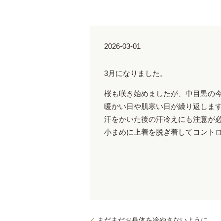
2026-03-01
3月になりました。
桜も咲き始めましたが、中目黒の
暖かい日や肌寒い日が繰り返しま
汗をかいた後の汗冷えにも注意が
小まめに上着を脱ぎ着してコント
まだまだお身体を冷やさないように