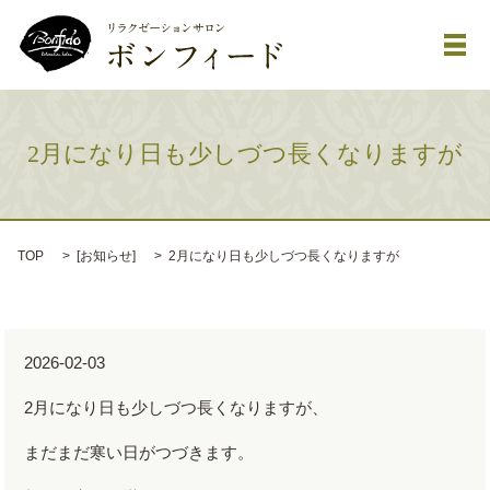
メ
2月になり日も少しづつ長くなりますが
TOP
[
お知らせ
]
2月になり日も少しづつ長くなりますが
2026-02-03
2月になり日も少しづつ長くなりますが、
まだまだ寒い日がつづきます。