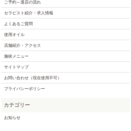
ご予約～退店の流れ
セラピスト紹介・求人情報
よくあるご質問
使用オイル
店舗紹介・アクセス
施術メニュー
サイトマップ
お問い合わせ（現在使用不可）
プライバシーポリシー
お知らせ