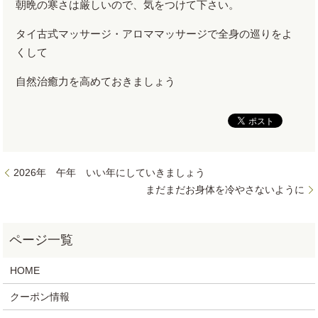
朝晩の寒さは厳しいので、気をつけて下さい。
タイ古式マッサージ・アロママッサージで全身の巡りをよ
くして
自然治癒力を高めておきましょう
2026年 午年 いい年にしていきましょう
まだまだお身体を冷やさないように
HOME
クーポン情報