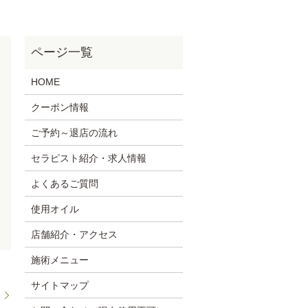
HOME
クーポン情報
ご予約～退店の流れ
セラピスト紹介・求人情報
よくあるご質問
使用オイル
店舗紹介・アクセス
施術メニュー
サイトマップ
ン