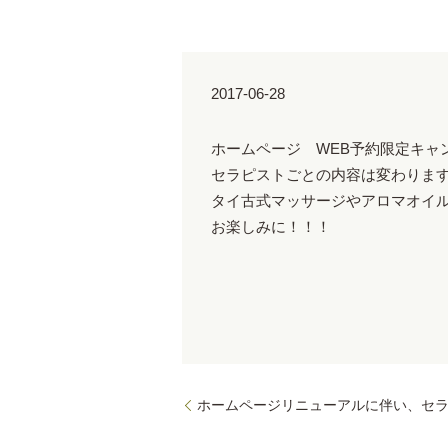
2017-06-28
ホームページ WEB予約限定キャ
セラピストごとの内容は変わりま
タイ古式マッサージやアロマオイ
お楽しみに！！！
ホームページリニューアルに伴い、セ