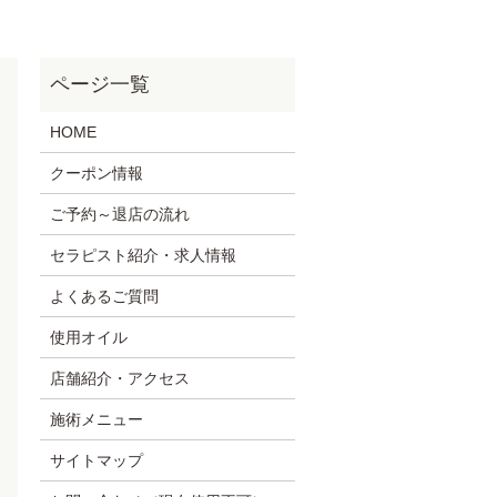
HOME
クーポン情報
ご予約～退店の流れ
セラピスト紹介・求人情報
よくあるご質問
使用オイル
店舗紹介・アクセス
施術メニュー
サイトマップ