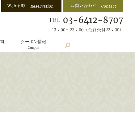
問
クーポン情報
search
Coupon