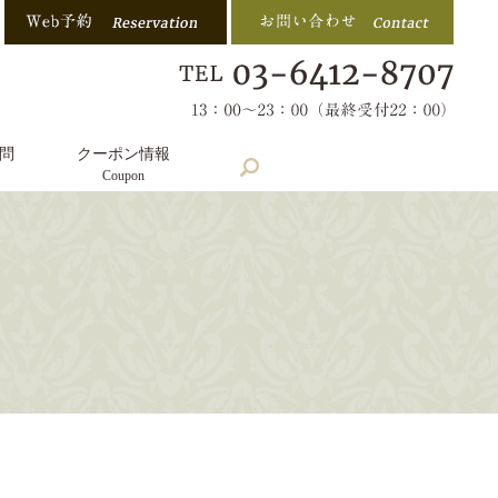
問
クーポン情報
search
Coupon