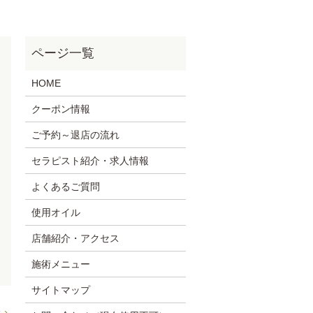
HOME
クーポン情報
ご予約～退店の流れ
セラピスト紹介・求人情報
よくあるご質問
使用オイル
店舗紹介・アクセス
施術メニュー
サイトマップ