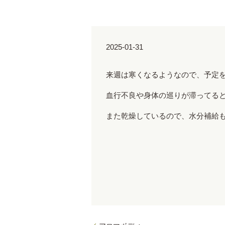
2025-01-31
来週は寒くなるようなので、予定
血行不良や身体の巡りが滞ってる
また乾燥しているので、水分補給