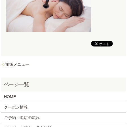
施術メニュー
HOME
クーポン情報
ご予約～退店の流れ