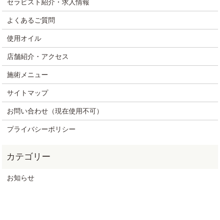
セラピスト紹介・求人情報
よくあるご質問
使用オイル
店舗紹介・アクセス
施術メニュー
サイトマップ
お問い合わせ（現在使用不可）
プライバシーポリシー
お知らせ