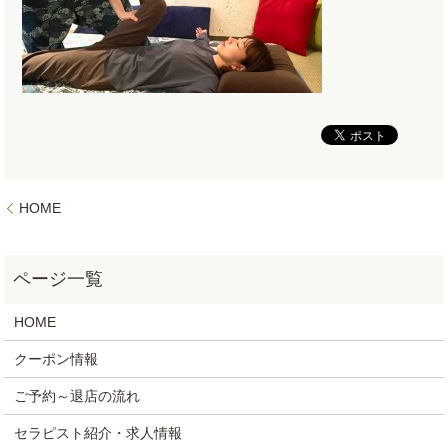
HOME
HOME
クーポン情報
ご予約～退店の流れ
セラピスト紹介・求人情報