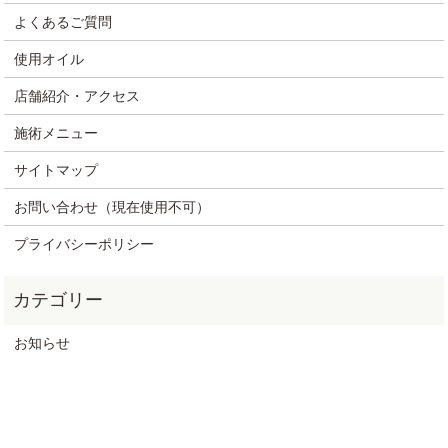
よくあるご質問
使用オイル
店舗紹介・アクセス
施術メニュー
サイトマップ
お問い合わせ（現在使用不可）
プライバシーポリシー
お知らせ