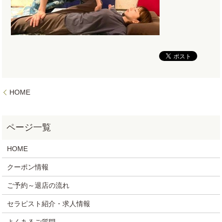
HOME
HOME
クーポン情報
ご予約～退店の流れ
セラピスト紹介・求人情報