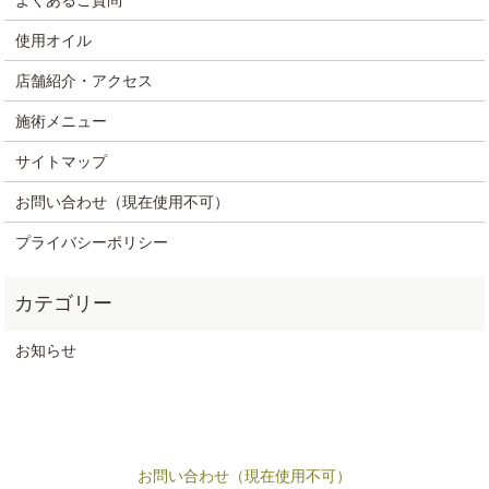
よくあるご質問
使用オイル
店舗紹介・アクセス
施術メニュー
サイトマップ
お問い合わせ（現在使用不可）
プライバシーポリシー
お知らせ
お問い合わせ（現在使用不可）