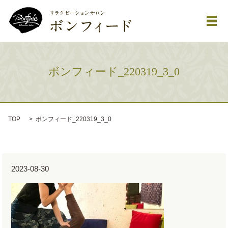
メ
ボンフィード_220319_3_0
TOP
ボンフィード_220319_3_0
2023-08-30