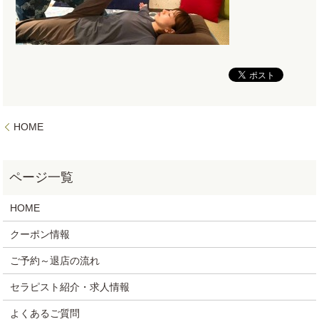
HOME
HOME
クーポン情報
ご予約～退店の流れ
セラピスト紹介・求人情報
よくあるご質問