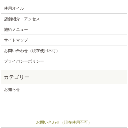
使用オイル
店舗紹介・アクセス
施術メニュー
サイトマップ
お問い合わせ（現在使用不可）
プライバシーポリシー
お知らせ
お問い合わせ（現在使用不可）