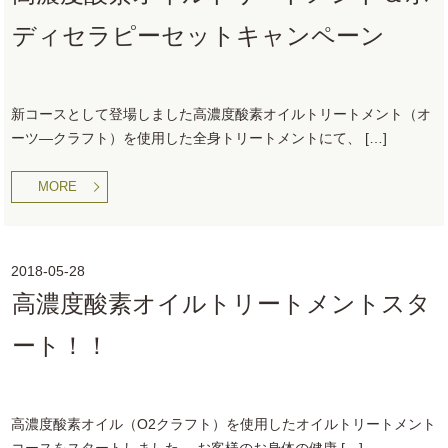
ディセラピーセットキャンペーン
新コースとして登場しました高濃度酸素オイルトリートメント（オ
ーツ―クラフト）を使用した全身トリートメントにて、 […]
MORE
2018-05-28
高濃度酸素オイルトリートメントスタ
ート！！
高濃度酸素オイル（O2クラフト）を使用したオイルトリートメント
コースをスタートしました。 お客様のお身体の健康 […]