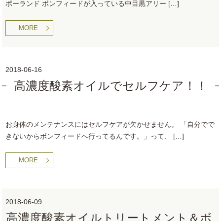
ポーランド ボンフィードが入っている中目黒アリー […]
MORE
2018-06-16
高濃度酸素オイルでセルフケア！！
お身体のメンテナンスにはセルフケアが欠かせません。 「自分でで
きないからボンフィードへ行ってるんです。」って、 […]
MORE
2018-06-09
高濃度酸素オイルトリートメント＆ボ