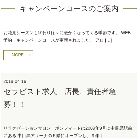
キャンペーンコースのご案内
お花見シーズンも終わり徐々に暖かくなってくる季節です。 WEB
予約 キャンペーンコースが更新されました。 アロ […]
MORE
2018-04-16
セラピスト求人 店長、責任者急
募！！
リラクゼーションサロン ボンフィードは2009年9月に中目黒駅前
にある 中目黒アリーナの５階にオープンし、９年 […]