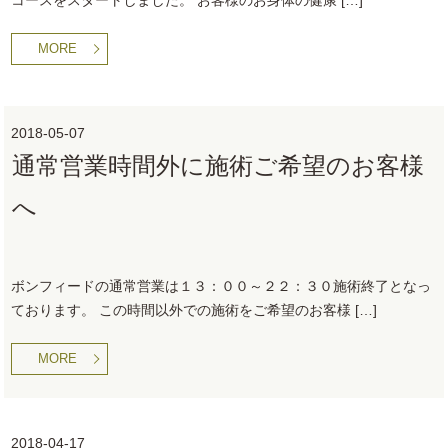
MORE
2018-05-07
通常営業時間外に施術ご希望のお客様
へ
ボンフィードの通常営業は１３：００～２２：３０施術終了となっ
ております。 この時間以外での施術をご希望のお客様 […]
MORE
2018-04-17