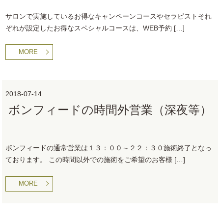
サロンで実施しているお得なキャンペーンコースやセラピストそれ
ぞれが設定したお得なスペシャルコースは、WEB予約 […]
MORE
2018-07-14
ボンフィードの時間外営業（深夜等）
ボンフィードの通常営業は１３：００～２２：３０施術終了となっ
ております。 この時間以外での施術をご希望のお客様 […]
MORE