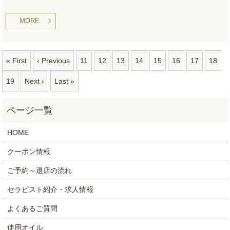
MORE
« First
‹ Previous
11
12
13
14
15
16
17
18
19
Next ›
Last »
HOME
クーポン情報
ご予約～退店の流れ
セラピスト紹介・求人情報
よくあるご質問
使用オイル