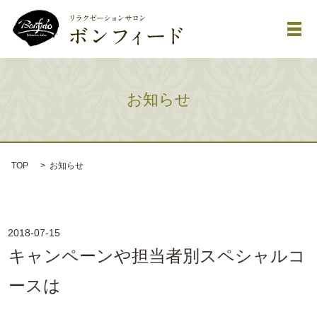
メ
お知らせ
TOP
お知らせ
2018-07-15
キャンペーンや担当者別スペシャルコ
ースは