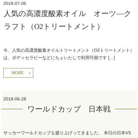
2018-07-06
人気の高濃度酸素オイル オーツ―ク
ラフト（O2トリートメント）
今、人気の高濃度酸素オイルトリートメント（O2トリートメント）
は、ボディセラピーなどにちょいたしで利用可能です […]
MORE
2018-06-28
ワールドカップ 日本戦
サッカーワールドカップも盛り上げってきました。 本日の日本VS