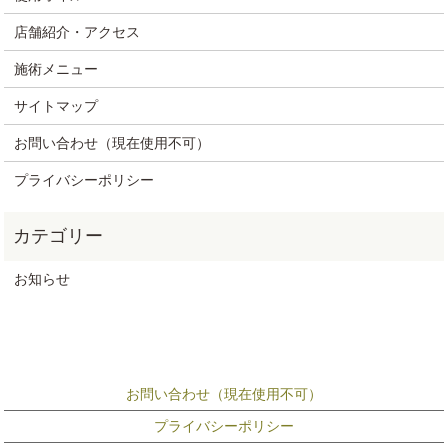
店舗紹介・アクセス
施術メニュー
サイトマップ
お問い合わせ（現在使用不可）
プライバシーポリシー
お知らせ
お問い合わせ（現在使用不可）
プライバシーポリシー